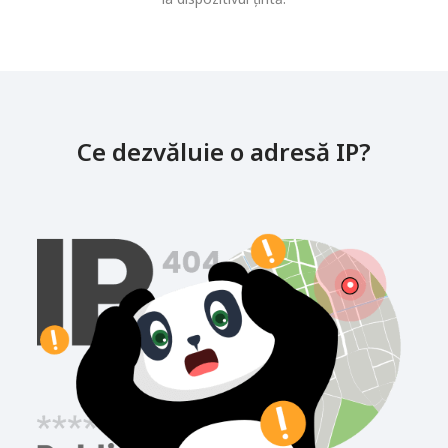
Ce dezvăluie o adresă IP?