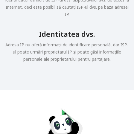
Internet, deci este posibil să căutați ISP-ul dvs. pe baza adresei
IP.
Identitatea dvs.
Adresa IP nu oferă informații de identificare personală, dar ISP-
ul poate urmări proprietarul IP și poate găsi informațiile
personale ale proprietarului pentru partajare.