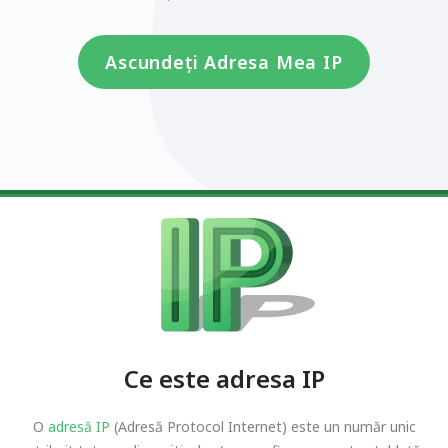
Ascundeți Adresa Mea IP
Ce este adresa IP
O
adresă IP
(Adresă Protocol Internet) este un număr unic