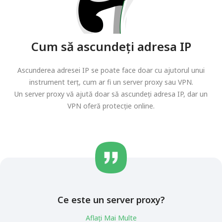
Cum să ascundeți adresa IP
Ascunderea adresei IP se poate face doar cu ajutorul unui
instrument terț, cum ar fi un server proxy sau VPN.
Un server proxy vă ajută doar să ascundeți adresa IP, dar un
VPN oferă protecție online.
Ce este un server proxy?
Aflați Mai Multe