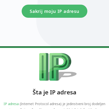
Sakrij moju IP adresu
Šta je IP adresa
IP adresa
(Internet Protocol adresa) je jedinstveni broj dodeljen