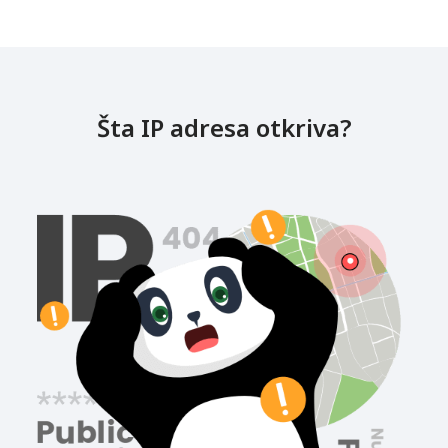
Šta IP adresa otkriva?