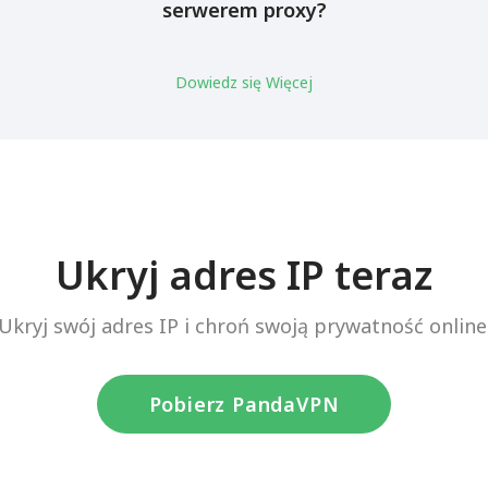
serwerem proxy?
Dowiedz się Więcej
Ukryj adres IP teraz
Ukryj swój adres IP i chroń swoją prywatność online
Pobierz PandaVPN