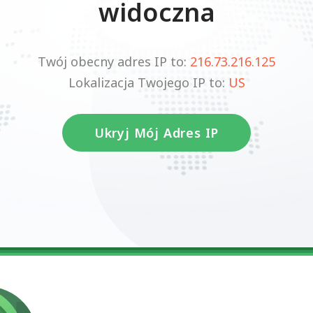
widoczna
Twój obecny adres IP to:
216.73.216.125
Lokalizacja Twojego IP to:
US
Ukryj Mój Adres IP