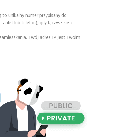
 to unikalny numer przypisany do
tablet lub telefon), gdy łączysz się z
 zamieszkania, Twój adres IP jest Twoim