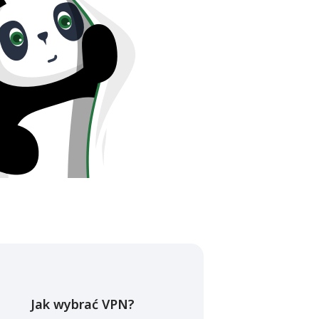
Jak wybrać VPN?