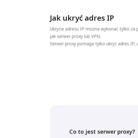
Jak ukryć adres IP
Ukrycie adresu IP można wykonać tylko za p
jak serwer proxy lub VPN.
Serwer proxy pomaga tylko ukryć adres IP, 
Co to jest serwer proxy?