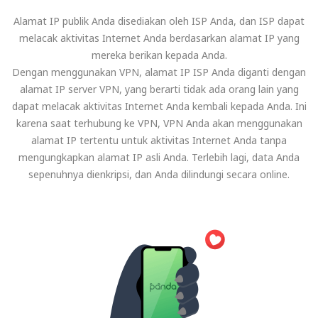
Alamat IP publik Anda disediakan oleh ISP Anda, dan ISP dapat
melacak aktivitas Internet Anda berdasarkan alamat IP yang
mereka berikan kepada Anda.
Dengan menggunakan VPN, alamat IP ISP Anda diganti dengan
alamat IP server VPN, yang berarti tidak ada orang lain yang
dapat melacak aktivitas Internet Anda kembali kepada Anda. Ini
karena saat terhubung ke VPN, VPN Anda akan menggunakan
alamat IP tertentu untuk aktivitas Internet Anda tanpa
mengungkapkan alamat IP asli Anda. Terlebih lagi, data Anda
sepenuhnya dienkripsi, dan Anda dilindungi secara online.