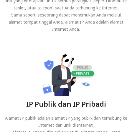
unik yang ditetapkan untuk semua perangkat (seperti komputer,
tablet, atau telepon) saat Anda terhubung ke Internet.
Sama seperti seseorang dapat menemukan Anda melalui
alamat tempat tinggal Anda, alamat IP Anda adalah alamat
Internet Anda.
IP Publik dan IP Pribadi
Alamat IP publik adalah alamat IP yang publik dan terhubung ke
Internet dan unik di Internet.