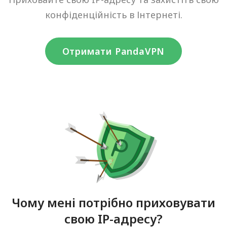
конфіденційність в Інтернеті.
Отримати PandaVPN
Чому мені потрібно приховувати
свою IP-адресу?