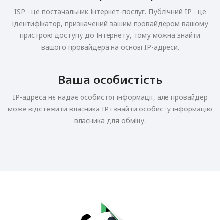
ISP - це постачальник Інтернет-послуг. Публічний IP - це
ідентифікатор, призначений вашим провайдером вашому
пристрою доступу до Інтернету, тому можна знайти
вашого провайдера на основі IP-адреси.
Ваша особистість
IP-адреса не надає особистої інформації, але провайдер
може відстежити власника IP і знайти особисту інформацію
власника для обміну.