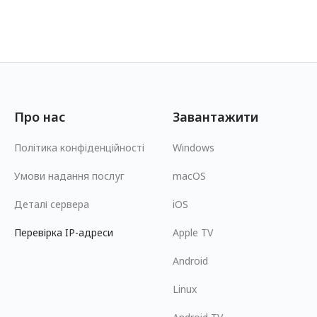
Про нас
Завантажити
Політика конфіденційності
Windows
Умови надання послуг
macOS
Деталі сервера
iOS
Перевірка IP-адреси
Apple TV
Android
Linux