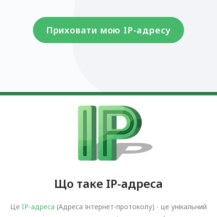
Приховати мою IP-адресу
Що таке IP-адреса
Це
IP-адреса
(Адреса Інтернет-протоколу) - це унікальний