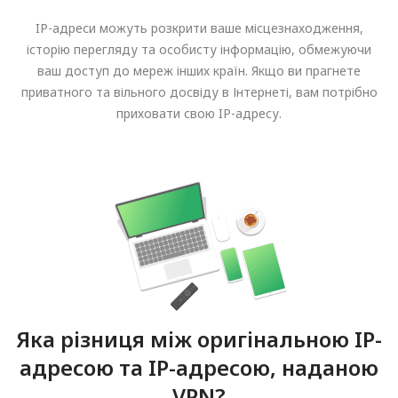
IP-адреси можуть розкрити ваше місцезнаходження,
історію перегляду та особисту інформацію, обмежуючи
ваш доступ до мереж інших країн. Якщо ви прагнете
приватного та вільного досвіду в Інтернеті, вам потрібно
приховати свою IP-адресу.
Яка різниця між оригінальною IP-
адресою та IP-адресою, наданою
VPN?