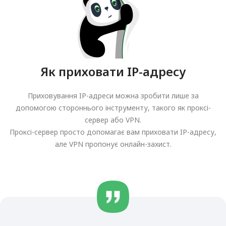
Як приховати IP-адресу
Приховування IP-адреси можна зробити лише за
допомогою стороннього інструменту, такого як проксі-
сервер або VPN.
Проксі-сервер просто допомагає вам приховати IP-адресу,
але VPN пропонує онлайн-захист.