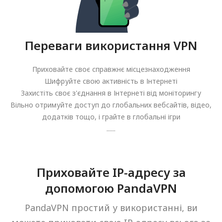
Переваги використання VPN
Приховайте своє справжнє місцезнаходження
Шифруйте свою активність в Інтернеті
Захистіть своє з'єднання в Інтернеті від моніторингу
Вільно отримуйте доступ до глобальних вебсайтів, відео,
додатків тощо, і грайте в глобальні ігри
......
Приховайте IP-адресу за
допомогою PandaVPN
PandaVPN простий у використанні, ви