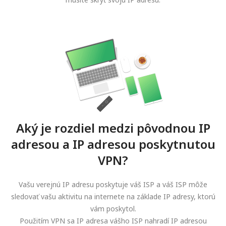
Aký je rozdiel medzi pôvodnou IP
adresou a IP adresou poskytnutou
VPN?
Vašu verejnú IP adresu poskytuje váš ISP a váš ISP môže
sledovať vašu aktivitu na internete na základe IP adresy, ktorú
vám poskytol.
Použitím VPN sa IP adresa vášho ISP nahradí IP adresou