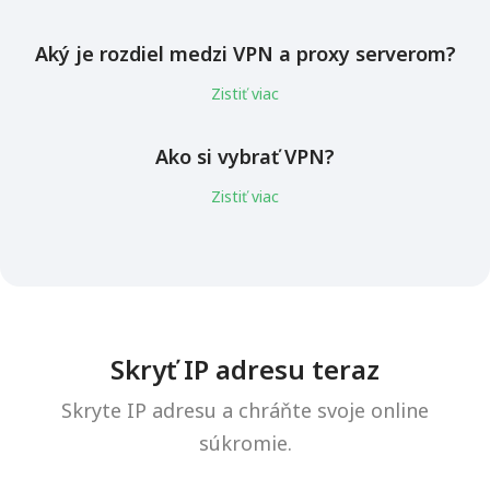
Aký je rozdiel medzi VPN a proxy serverom?
Zistiť viac
Ako si vybrať VPN?
Zistiť viac
Skryť IP adresu teraz
Skryte IP adresu a chráňte svoje online
súkromie.