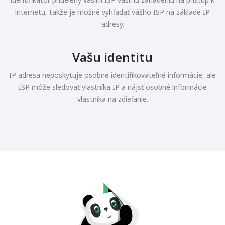
internetu, takže je možné vyhľadať vášho ISP na základe IP
adresy.
Vašu identitu
IP adresa neposkytuje osobne identifikovateľné informácie, ale
ISP môže sledovať vlastníka IP a nájsť osobné informácie
vlastníka na zdieľanie.