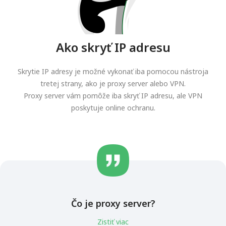
Ako skryť IP adresu
Skrytie IP adresy je možné vykonať iba pomocou nástroja
tretej strany, ako je proxy server alebo VPN.
Proxy server vám pomôže iba skryť IP adresu, ale VPN
poskytuje online ochranu.
Čo je proxy server?
Zistiť viac