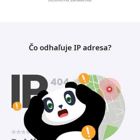
Čo odhaľuje IP adresa?