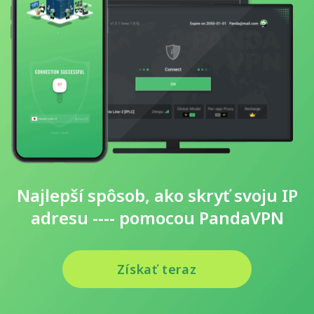
Najlepší spôsob, ako skryť svoju IP
adresu ---- pomocou PandaVPN
Získať teraz