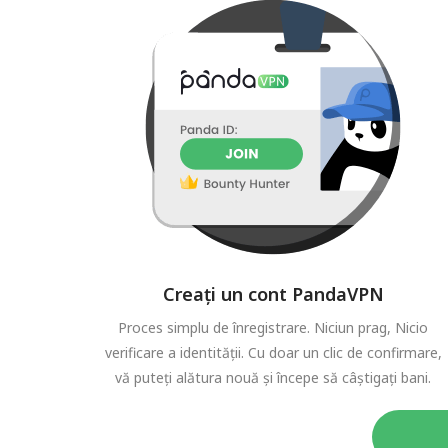
Creați un cont PandaVPN
Proces simplu de înregistrare. Niciun prag, Nicio
verificare a identității. Cu doar un clic de confirmare,
vă puteți alătura nouă și începe să câștigați bani.