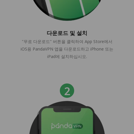
다운로드 및 설치
"무료 다운로드" 버튼을 클릭하여 App Store에서
iOS용 PandaVPN 앱을 다운로드하고 iPhone 또는
iPad에 설치하십시오.