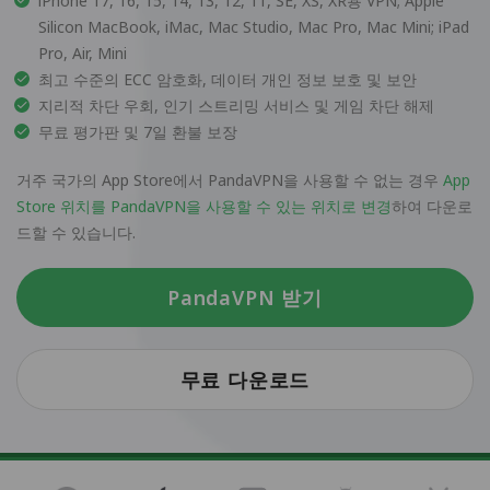
iPhone 17, 16, 15, 14, 13, 12, 11, SE, XS, XR용 VPN; Apple
Silicon MacBook, iMac, Mac Studio, Mac Pro, Mac Mini; iPad
Pro, Air, Mini
최고 수준의 ECC 암호화, 데이터 개인 정보 보호 및 보안
지리적 차단 우회, 인기 스트리밍 서비스 및 게임 차단 해제
무료 평가판 및 7일 환불 보장
거주 국가의 App Store에서 PandaVPN을 사용할 수 없는 경우
App
Store 위치를 PandaVPN을 사용할 수 있는 위치로 변경
하여 다운로
드할 수 있습니다.
PandaVPN 받기
무료 다운로드