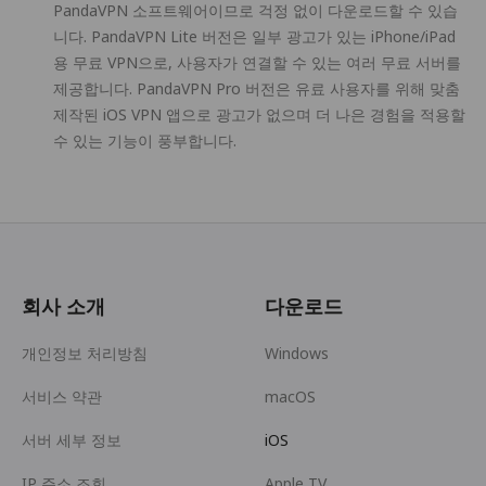
PandaVPN 소프트웨어이므로 걱정 없이 다운로드할 수 있습
니다. PandaVPN Lite 버전은 일부 광고가 있는 iPhone/iPad
용 무료 VPN으로, 사용자가 연결할 수 있는 여러 무료 서버를
제공합니다. PandaVPN Pro 버전은 유료 사용자를 위해 맞춤
제작된 iOS VPN 앱으로 광고가 없으며 더 나은 경험을 적용할
수 있는 기능이 풍부합니다.
회사 소개
다운로드
개인정보 처리방침
Windows
서비스 약관
macOS
서버 세부 정보
iOS
IP 주소 조회
Apple TV