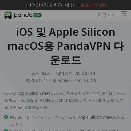
내 IP: 216.73.216.73 · 내 상태:
보호되지 않음
한국어
iOS 및 Apple Silicon
macOS용 PandaVPN 다
운로드
버전: 9.6.0
업데이트: 2026.07.14
지원:
iOS 12+ 및 Apple Silicon macOS
iOS 및 Apple Silicon macOS용의 안정적이고 안전한 VPN을 다운로
드하십시오. iOS 및 Apple Silicon macOS 장치에서 개인 정보 보호
및 보안을 강화하십시오.
iOS 26, 18, 17, 16, 15, 14, 13, 12 및 Apple Silicon macOS용으
로 제작