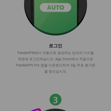
로그인
PandaVPN에서 자동으로 생성하는 임의의 디지털
계정에 로그인하십시오. App Store에서 처음으로
PandaVPN Pro 앱을 다운로드하여 3일 무료 평가판
을 받으십시오.