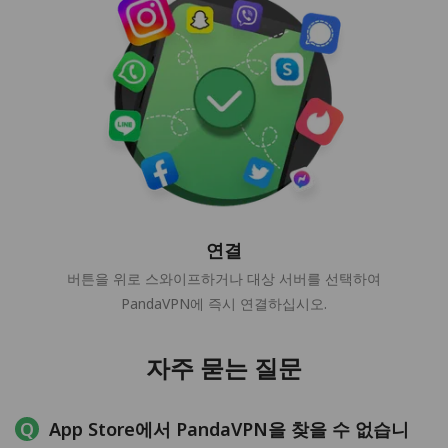
연결
버튼을 위로 스와이프하거나 대상 서버를 선택하여
PandaVPN에 즉시 연결하십시오.
자주 묻는 질문
App Store에서 PandaVPN을 찾을 수 없습니