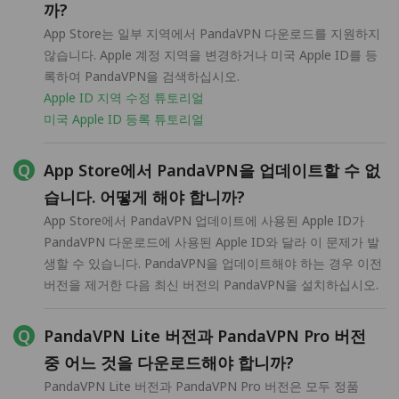
까?
App Store는 일부 지역에서 PandaVPN 다운로드를 지원하지
않습니다. Apple 계정 지역을 변경하거나 미국 Apple ID를 등
록하여 PandaVPN을 검색하십시오.
Apple ID 지역 수정 튜토리얼
미국 Apple ID 등록 튜토리얼
App Store에서 PandaVPN을 업데이트할 수 없
습니다. 어떻게 해야 합니까?
App Store에서 PandaVPN 업데이트에 사용된 Apple ID가
PandaVPN 다운로드에 사용된 Apple ID와 달라 이 문제가 발
생할 수 있습니다. PandaVPN을 업데이트해야 하는 경우 이전
버전을 제거한 다음 최신 버전의 PandaVPN을 설치하십시오.
PandaVPN Lite 버전과 PandaVPN Pro 버전
중 어느 것을 다운로드해야 합니까?
PandaVPN Lite 버전과 PandaVPN Pro 버전은 모두 정품