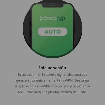
Iniciar sesión
Inicia sesión en la cuenta digital aleatoria que
genera automáticamente PandaVPN. Descarga
la aplicación PandaVPN Pro por primera vez en la
App Store para una prueba gratuita de 3 días.