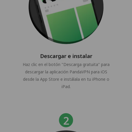
Descargar e instalar
Haz clic en el botón "Descarga gratuita" para
descargar la aplicación PandaVPN para iOS
desde la App Store e instálala en tu iPhone o
iPad.