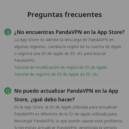
Preguntas frecuentes
¿No encuentras PandaVPN en la App Store?
La App Store no admite la descarga de PandaVPN en
algunas regiones, cambia la región de tu cuenta de Apple
o registra una ID de Apple de EE. UU. para buscar
PandaVPN.
Tutorial de modificación de región de ID de Apple
Tutorial de registro de ID de Apple de EE. UU.
No puedo actualizar PandaVPN en la App
Store, ¿qué debo hacer?
En la App Store, la ID de Apple utilizada para actualizar
PandaVPN es diferente de la ID de Apple utilizada para
descargar PandaVPN, lo que puede causar este problema.
Si necesitas actualizar PandaVPN, desinstala la versión