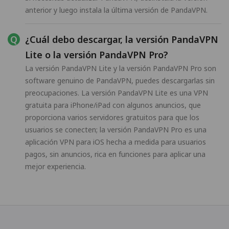
anterior y luego instala la última versión de PandaVPN.
¿Cuál debo descargar, la versión PandaVPN
Lite o la versión PandaVPN Pro?
La versión PandaVPN Lite y la versión PandaVPN Pro son
software genuino de PandaVPN, puedes descargarlas sin
preocupaciones. La versión PandaVPN Lite es una VPN
gratuita para iPhone/iPad con algunos anuncios, que
proporciona varios servidores gratuitos para que los
usuarios se conecten; la versión PandaVPN Pro es una
aplicación VPN para iOS hecha a medida para usuarios
pagos, sin anuncios, rica en funciones para aplicar una
mejor experiencia.