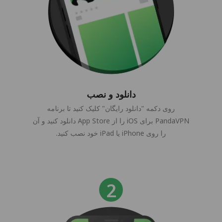
دانلود و نصب
روی دکمه "دانلود رایگان" کلیک کنید تا برنامه
PandaVPN برای iOS را از App Store دانلود کنید و آن
را روی iPhone یا iPad خود نصب کنید.