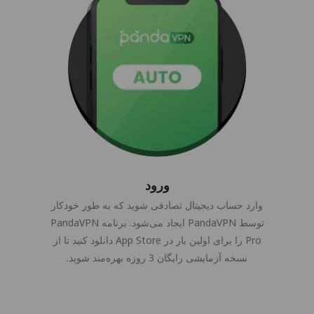
ورود
وارد حساب دیجیتال تصادفی شوید که به طور خودکار
توسط PandaVPN ایجاد می‌شود. برنامه PandaVPN
Pro را برای اولین بار در App Store دانلود کنید تا از
نسخه آزمایشی رایگان 3 روزه بهره‌مند شوید.