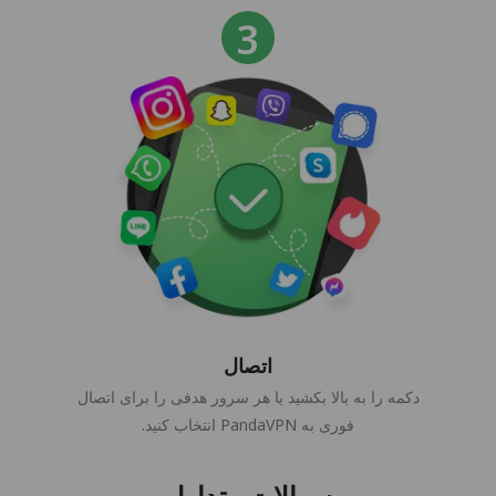
اتصال
دکمه را به بالا بکشید یا هر سرور هدفی را برای اتصال
فوری به PandaVPN انتخاب کنید.
سوالات متداول