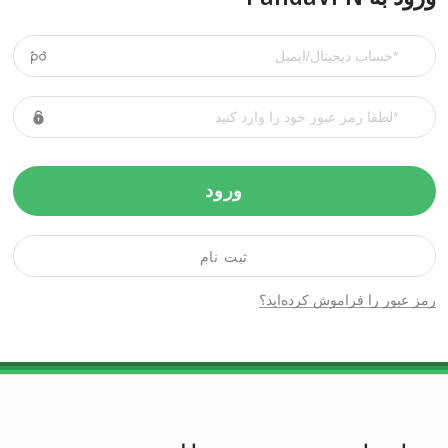
ورود
ثبت نام
رمز عبور را فراموش کرده‌اید؟