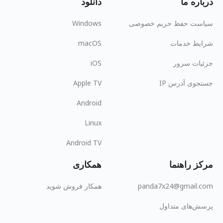
درباره ما
دانلود
سیاست حفظ حریم خصوصی
Windows
شرایط خدمات
macOS
جزئیات سرور
iOS
جستجوی آدرس IP
Apple TV
Android
Linux
Android TV
مرکز راهنما
همکاری
panda7x24@gmail.com
همکار فروش شوید
پرسش‌های متداول