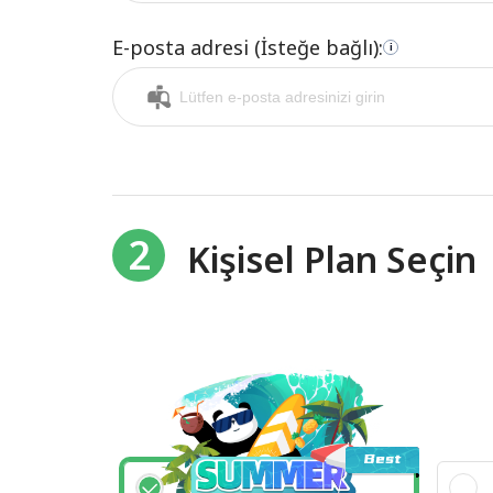
E-posta adresi (İsteğe bağlı):
i
2
Kişisel Plan Seçin