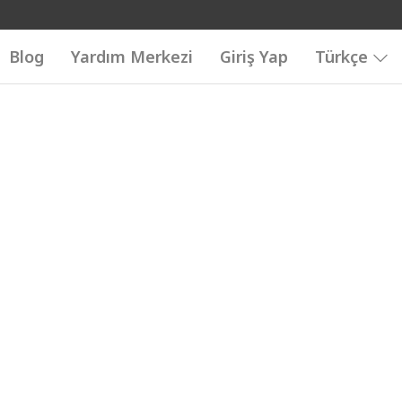
Blog
Yardım Merkezi
Giriş Yap
Türkçe