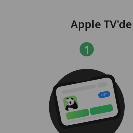
Apple TV'de