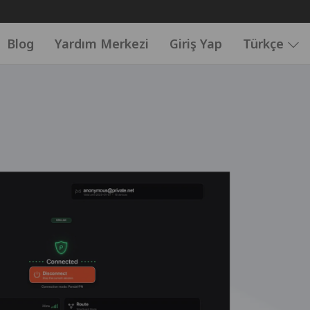
Blog
Yardım Merkezi
Giriş Yap
Türkçe