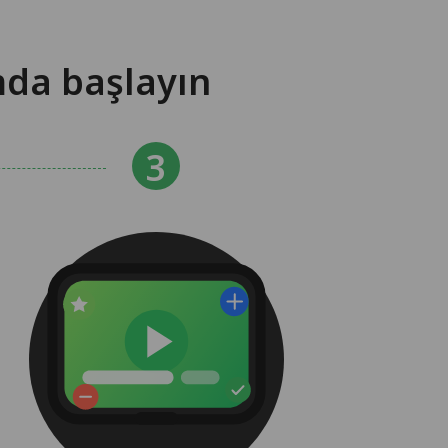
mda başlayın