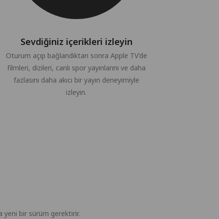
Sevdiğiniz içerikleri izleyin
Oturum açıp bağlandıktan sonra Apple TV'de
filmleri, dizileri, canlı spor yayınlarını ve daha
fazlasını daha akıcı bir yayın deneyimiyle
izleyin.
yeni bir sürüm gerektirir.