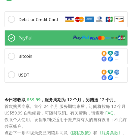
Debit or Credit Card
PayPal
Bitcoin
USDT
今日将收取
$59.99
，服务周期为 12 个月，另赠送 12 个月。
首次购买专享。首个 24 个月 服务期结束后，订阅将按每 12 个月
US$59.99 自动续费，可随时取消。有关帮助，请查看
FAQ
。
仅限个人使用。设备限制仅适用于账户持有人的自有设备；不允许
共享账户。
点击下一步即视为您已阅读并同意
《隐私政策》
和
《服务条款》
。