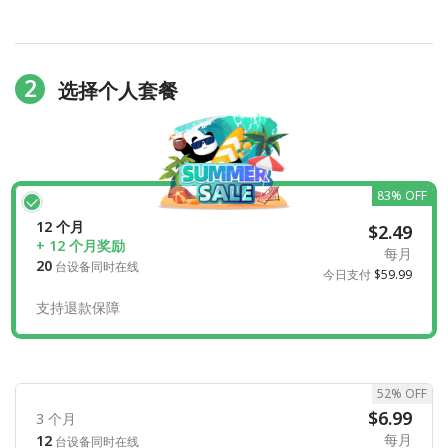
2
选择个人套餐
83% OFF
12 个月
$2.49
+ 12 个月奖励
每月
20
台设备同时在线
今日支付
$59.99
支持退款保障
52% OFF
$6.99
3 个月
每月
12
台设备同时在线