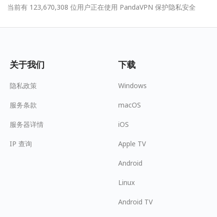
当前有 123,670,308 位用户正在使用 PandaVPN 保护隐私安全
关于我们
下载
隐私政策
Windows
服务条款
macOS
服务器详情
iOS
IP 查询
Apple TV
Android
Linux
Android TV