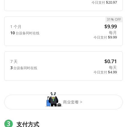
今日支付
$20.97
31% OFF
$9.99
1 个月
每月
10
台设备同时在线
今日支付
$9.99
$0.71
7 天
每天
3
台设备同时在线
今日支付
$4.99
商业套餐 >
3
支付方式