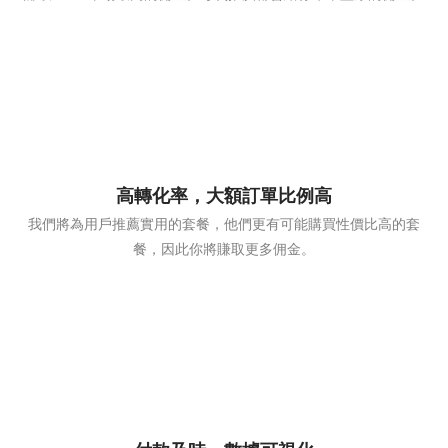
高轉化率，大額訂單比例高
我們將為用戶推薦實用的套餐，他們更有可能購買性價比高的套
餐，因此你將賺取更多佣金。