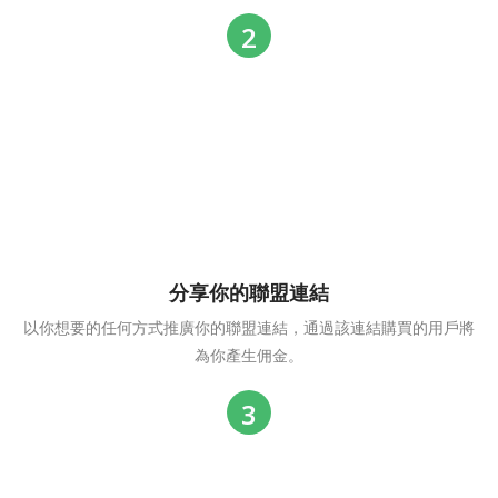
分享你的聯盟連結
以你想要的任何方式推廣你的聯盟連結，通過該連結購買的用戶將
為你產生佣金。