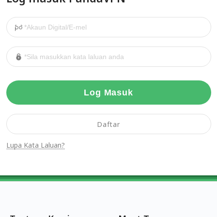
Log Masuk
Daftar
Lupa Kata Laluan?