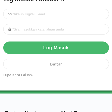
Log Masuk
Daftar
Lupa Kata Laluan?