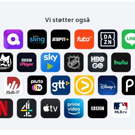
Vi støtter også