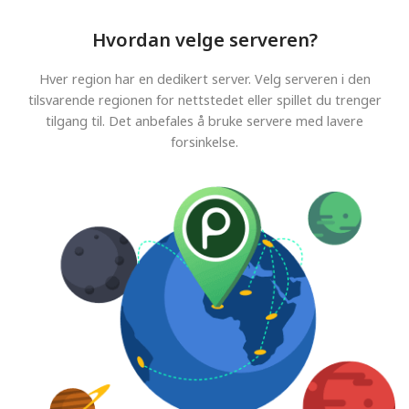
Hvordan velge serveren?
Hver region har en dedikert server. Velg serveren i den
tilsvarende regionen for nettstedet eller spillet du trenger
tilgang til. Det anbefales å bruke servere med lavere
forsinkelse.