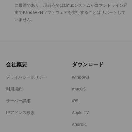
に最適であり、現時点ではLinuxシステムがコマンドライン経
由でPandaVPNソフトウェアを実行することはサポートして
いません。
会社概要
ダウンロード
プライバシーポリシー
Windows
利用規約
macOS
サーバー詳細
iOS
IPアドレス検索
Apple TV
Android