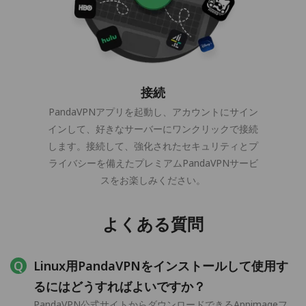
接続
PandaVPNアプリを起動し、アカウントにサイン
インして、好きなサーバーにワンクリックで接続
します。接続して、強化されたセキュリティとプ
ライバシーを備えたプレミアムPandaVPNサービ
スをお楽しみください。
よくある質問
Linux用PandaVPNをインストールして使用す
るにはどうすればよいですか？
PandaVPN公式サイトからダウンロードできるAppimageフ