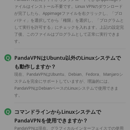
ァイルはインストール不要です。Linux VPNのダウンロード
が完了したら、Appimageファイルを右クリックし、「プロ
パティ」を選択してから「権限」を選択し、「プログラムと
して実行を許可する」にチェックを入れます。上記の設定完
了後、このファイルはプログラムとして正常に実行できま
す。
PandaVPNはUbuntu以外のLinuxシステムで
も動作しますか？
現在、PandaVPNはUbuntu、Debian、Fedora、Manjaroシ
ステムを完全にサポートしていますが、理論的には、
PandaVPNはDebianベースのLinuxシステムで使用できま
す。
コマンドラインからLinuxシステムで
PandaVPNを使用できますか？
PandaVPNは現在、グラフィカルインターフェイスでの使用