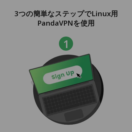
3つの簡単なステップでLinux用
PandaVPNを使用