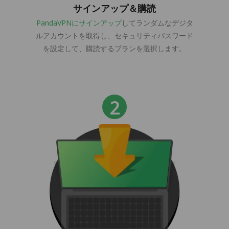
サインアップ＆購読
PandaVPNにサインアップ
してランダムなデジタ
ルアカウントを取得し、セキュリティパスワード
を設定して、購読するプランを選択します。