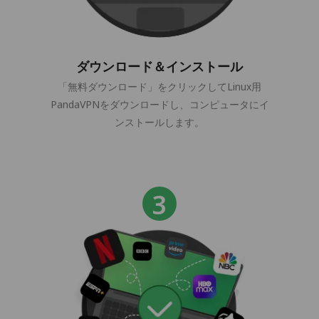
ダウンロード＆インストール
「無料ダウンロード」をクリックしてLinux用
PandaVPNをダウンロードし、コンピュータにイ
ンストールします。