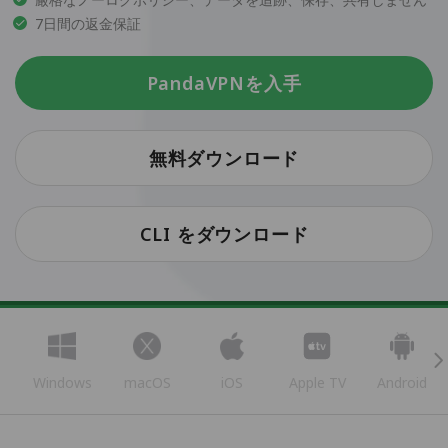
7日間の返金保証
PandaVPNを入手
無料ダウンロード
CLI をダウンロード
Windows
macOS
iOS
Apple TV
Android