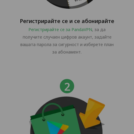
Регистрирайте се и се абонирайте
Регистрирайте се за PandaVPN
, за да
получите случаен цифров акаунт, задайте
вашата парола за сигурност и изберете план
за абонамент.